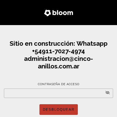
Sitio en construcción: Whatsapp
+54911-7027-4974
administracion@cinco-
anillos.com.ar
CONTRASEÑA DE ACCESO
DESBLOQUEAR