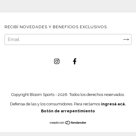
RECIBÍ NOVEDADES Y BENEFICIOS EXCLUSIVOS.
Copyright Bloom Sports - 2026. Todos los derechos reservados.
Defensa de las y los consumidores. Para reclamos
ingresá acá.
Botón de arrepentimiento